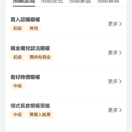
預期走高
預期走低
預期劇震
預期靠稳