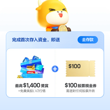
完成首次存入資金，即送
去存款