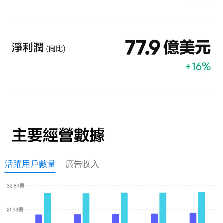
活躍用戶數量
廣告收入