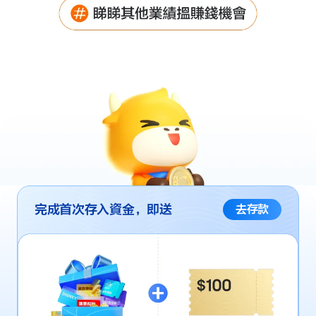
完成首次存入資金，即送
去存款