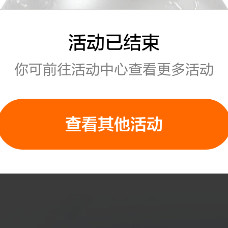
活动已结束
你可前往活动中心查看更多活动
查看其他活动