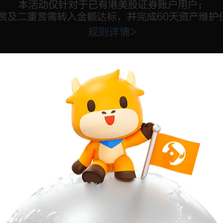
规则详情>